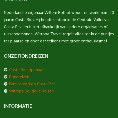
Nederlandse eigenaar Willem Pothof woont en werkt ruim 20
jaar in Costa Rica. Hij houdt kantoor in de Centrale Vallei van
Costa Rica en is niet afhankelijk van andere organisaties of
tussenpersonen. Witropa Travel regelt alles tot in de puntjes
ter plaatse en doet dat telkens met groot enthousiasme!
ONZE RONDREIZEN
Costa Rica op maat
Rondreizen
Familierondreis Costa Rica
Witropa Boutique Reizen
INFORMATIE