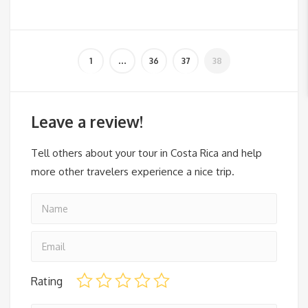
Leave a review!
Tell others about your tour in Costa Rica and help
more other travelers experience a nice trip.
Rating