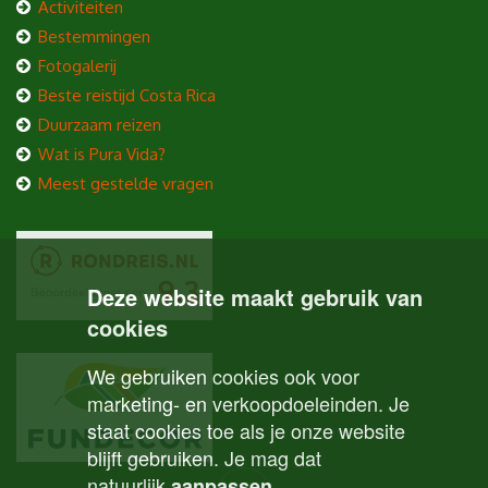
Activiteiten
Bestemmingen
Fotogalerij
Beste reistijd Costa Rica
Duurzaam reizen
Wat is Pura Vida?
Meest gestelde vragen
Deze website maakt gebruik van
cookies
We gebruiken cookies ook voor
marketing- en verkoopdoeleinden. Je
staat cookies toe als je onze website
blijft gebruiken. Je mag dat
natuurlijk
.
aanpassen