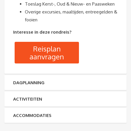
Toeslag Kerst-, Oud & Nieuw- en Paasweken
Overige excursies, maaltijden, entreegelden &
fooien
Interesse in deze rondreis?
Reisplan
aanvragen
DAGPLANNING
ACTIVITEITEN
ACCOMMODATIES