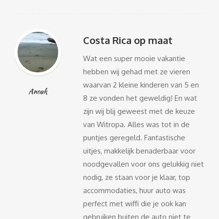
Costa Rica op maat
Wat een super mooie vakantie
hebben wij gehad met ze vieren
waarvan 2 kleine kinderen van 5 en
Anouk
8 ze vonden het geweldig! En wat
zijn wij blij geweest met de keuze
van Witropa. Alles was tot in de
puntjes geregeld. Fantastische
uitjes, makkelijk benaderbaar voor
noodgevallen voor ons gelukkig niet
nodig, ze staan voor je klaar, top
accommodaties, huur auto was
perfect met wiffi die je ook kan
gebruiken buiten de auto niet te