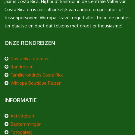
jaar in Costa Rica. Hij houdt kantoor in de Centrale Vallei van
Costa Rica en is niet afhankelijk van andere organisaties of
tussenpersonen. Witropa Travel regelt alles tot in de puntjes
ter plaatse en doet dat telkens met groot enthousiasme!
ONZE RONDREIZEN
Costa Rica op maat
Rondreizen
Familierondreis Costa Rica
Witropa Boutique Reizen
INFORMATIE
Activiteiten
Bestemmingen
Fotogalerij