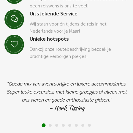
geen reiswens is ons te veel!
Uitstekende Service
Wij staan voor én tijdens de reis in het
Nederlands voor je klaar!
Unieke hotspots
Dankzij onze routebeschrijving bezoek je
prachtige verborgen plekjes.
"Goede mix van avontuurlijke en luxere accommodaties.
Super leuke excursies, met kleine groepjes of alleen met
ons vieren en goede enthousiaste gidsen."
– Henk Tissing