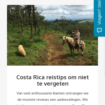
Vragen? Stel ze hier!
Costa Rica reistips om niet
te vergeten
Van veel enthousiaste klanten ontvangen we
de mooiste reviews een aanbevelingen. We