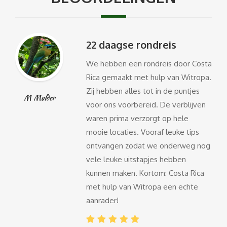
22 daagse rondreis
We hebben een rondreis door Costa
Rica gemaakt met hulp van Witropa.
Zij hebben alles tot in de puntjes
M Mulder
voor ons voorbereid. De verblijven
waren prima verzorgt op hele
mooie locaties. Vooraf leuke tips
ontvangen zodat we onderweg nog
vele leuke uitstapjes hebben
kunnen maken. Kortom: Costa Rica
met hulp van Witropa een echte
aanrader!