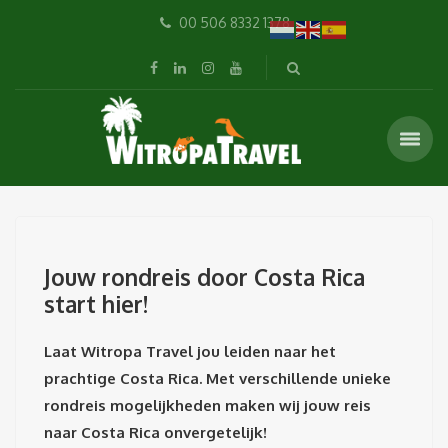
00 506 8332 1378
Jouw rondreis door Costa Rica
start hier!
Laat Witropa Travel jou leiden naar het
prachtige Costa Rica. Met verschillende unieke
rondreis mogelijkheden maken wij jouw reis
naar Costa Rica onvergetelijk!