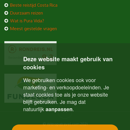
Beste reistijd Costa Rica
Duurzaam reizen
Wat is Pura Vida?
Meest gestelde vragen
Deze website maakt gebruik van
cookies
We gebruiken cookies ook voor
marketing- en verkoopdoeleinden. Je
staat cookies toe als je onze website
blijft gebruiken. Je mag dat
natuurlijk
.
aanpassen
© Witropatravel.com 2021