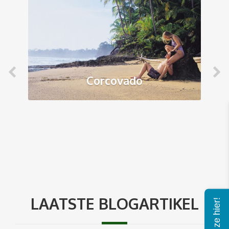
Corcovado
LAATSTE BLOGARTIKEL