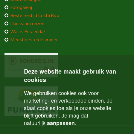
Fotogalerij
Beste reistijd Costa Rica
Duurzaam reizen
Wat is Pura Vida?
Meest gestelde vragen
Deze website maakt gebruik van
cookies
We gebruiken cookies ook voor
marketing- en verkoopdoeleinden. Je
staat cookies toe als je onze website
blijft gebruiken. Je mag dat
natuurlijk
.
aanpassen