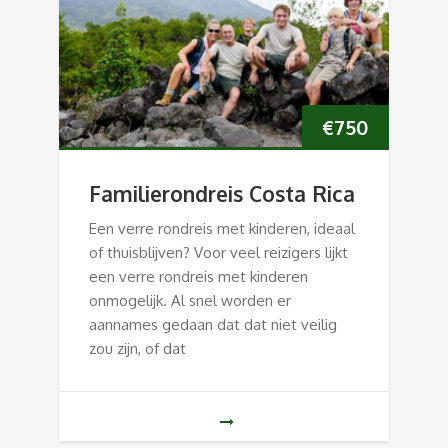
€
750
Familierondreis Costa Rica
Een verre rondreis met kinderen, ideaal
of thuisblijven? Voor veel reizigers lijkt
een verre rondreis met kinderen
onmogelijk. Al snel worden er
aannames gedaan dat dat niet veilig
zou zijn, of dat