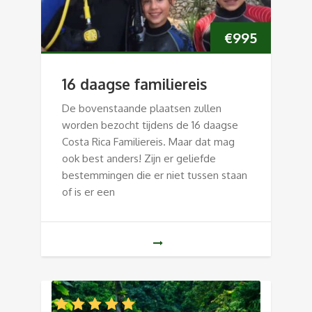
€
995
16 daagse familiereis
De bovenstaande plaatsen zullen
worden bezocht tijdens de 16 daagse
Costa Rica Familiereis. Maar dat mag
ook best anders! Zijn er geliefde
bestemmingen die er niet tussen staan
of is er een