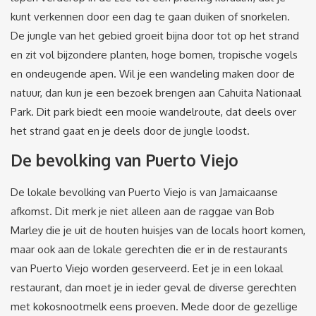
kunt verkennen door een dag te gaan duiken of snorkelen.
De jungle van het gebied groeit bijna door tot op het strand
en zit vol bijzondere planten, hoge bomen, tropische vogels
en ondeugende apen. Wil je een wandeling maken door de
natuur, dan kun je een bezoek brengen aan Cahuita Nationaal
Park. Dit park biedt een mooie wandelroute, dat deels over
het strand gaat en je deels door de jungle loodst.
De bevolking van Puerto Viejo
De lokale bevolking van Puerto Viejo is van Jamaicaanse
afkomst. Dit merk je niet alleen aan de raggae van Bob
Marley die je uit de houten huisjes van de locals hoort komen,
maar ook aan de lokale gerechten die er in de restaurants
van Puerto Viejo worden geserveerd. Eet je in een lokaal
restaurant, dan moet je in ieder geval de diverse gerechten
met kokosnootmelk eens proeven. Mede door de gezellige