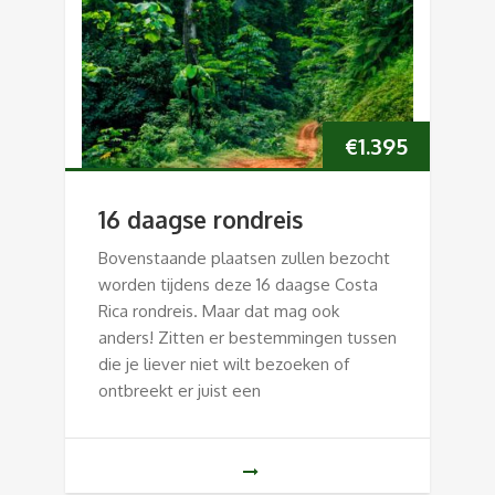
€
1.395
16 daagse rondreis
Bovenstaande plaatsen zullen bezocht
worden tijdens deze 16 daagse Costa
Rica rondreis. Maar dat mag ook
anders! Zitten er bestemmingen tussen
die je liever niet wilt bezoeken of
ontbreekt er juist een