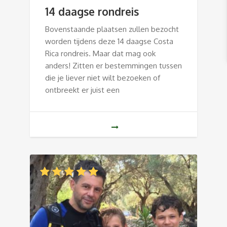
14 daagse rondreis
Bovenstaande plaatsen zullen bezocht
worden tijdens deze 14 daagse Costa
Rica rondreis. Maar dat mag ook
anders! Zitten er bestemmingen tussen
die je liever niet wilt bezoeken of
ontbreekt er juist een