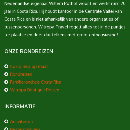
Nederlandse eigenaar Willem Pothof woont en werkt ruim 20
jaar in Costa Rica. Hij houdt kantoor in de Centrale Vallei van
Costa Rica en is niet afhankelijk van andere organisaties of
tussenpersonen. Witropa Travel regelt alles tot in de puntjes
ter plaatse en doet dat telkens met groot enthousiasme!
ONZE RONDREIZEN
Costa Rica op maat
Rondreizen
Familierondreis Costa Rica
Witropa Boutique Reizen
INFORMATIE
Activiteiten
Bestemmingen