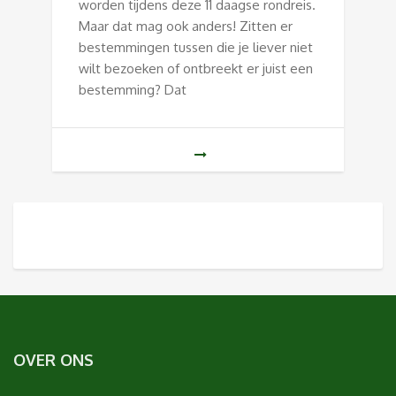
worden tijdens deze 11 daagse rondreis.
Maar dat mag ook anders! Zitten er
bestemmingen tussen die je liever niet
wilt bezoeken of ontbreekt er juist een
bestemming? Dat
OVER ONS