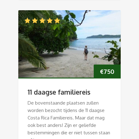
€
750
11 daagse familiereis
De bovenstaande plaatsen zullen
worden bezocht tijdens de 11 daagse
Costa Rica Familiereis. Maar dat mag
ook best anders! Zijn er geliefde
bestemmingen die er niet tussen staan