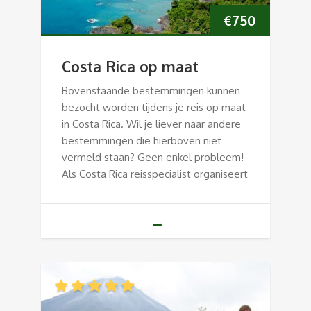
€
750
Costa Rica op maat
Bovenstaande bestemmingen kunnen
bezocht worden tijdens je reis op maat
in Costa Rica. Wil je liever naar andere
bestemmingen die hierboven niet
vermeld staan? Geen enkel probleem!
Als Costa Rica reisspecialist organiseert