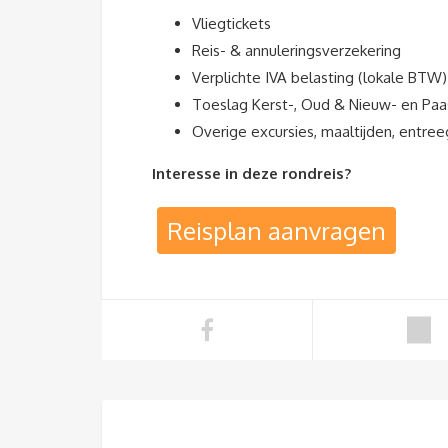
Vliegtickets
Reis- & annuleringsverzekering
Verplichte IVA belasting (lokale BTW)
Toeslag Kerst-, Oud & Nieuw- en Pa
Overige excursies, maaltijden, entre
Interesse in deze rondreis?
Reisplan aanvragen