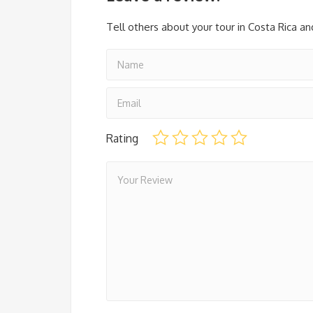
Tell others about your tour in Costa Rica an
Rating