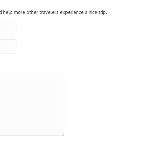
d help more other travelers experience a nice trip.