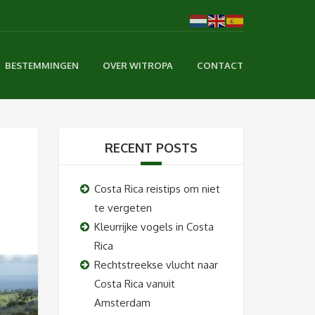
BESTEMMINGEN
OVER WITROPA
CONTACT
RECENT POSTS
Costa Rica reistips om niet
te vergeten
Kleurrijke vogels in Costa
Rica
Rechtstreekse vlucht naar
Costa Rica vanuit
Amsterdam