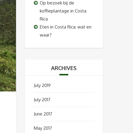
Op bezoek bij de
koffieplantage in Costa
Rica
Eten in Costa Rica: wat en
waar?
ARCHIVES
July 2019
July 2017
June 2017
May 2017